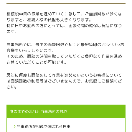
相続税申告の作業を進めていくに際して、ご面談回数が多くな
りますと、相続人様の負担も大きくなります。
特に日中お勤めの方にとっては、面談時間の確保は負担になり
ます。
当事務所では、最少の面談回数で初回と最終捺印の2回というお
客様もいらっしゃいます。
そのため、面談の時間を取っていただくご負担なく作業を進め
させていただくことが可能です。
反対に何度も面談をして作業を進めたいというお客様について
は面談回数の制限等はございませんので、お気軽にご相談くだ
さい。
申告までの流れと当事務所の対応
当事務所が相続で選ばれる理由