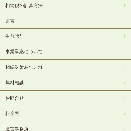
相続税の計算方法
遺言
生前贈与
事業承継について
相続対策あれこれ
無料相談
お問合せ
料金表
運営事務所