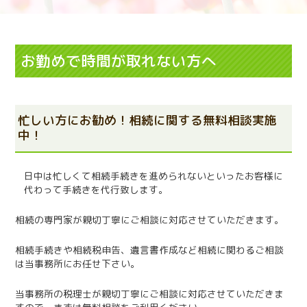
お勤めで時間が取れない方へ
忙しい方にお勧め！相続に関する無料相談実施
中！
日中は忙しくて相続手続きを進められないといったお客様に
代わって手続きを代行致します。
相続の専門家が親切丁寧にご相談に対応させていただきます。
相続手続きや相続税申告、遺言書作成など相続に関わるご相談
は当事務所にお任せ下さい。
当事務所の税理士が親切丁寧にご相談に対応させていただきま