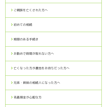
ご親族を亡くされた方へ
初めての相続
期限のある手続き
お勤めで時間が取れない方へ
亡くなった方が農地をお持ちだった方へ
兄弟・姉妹の相続人になった方へ
名義預金が心配な方