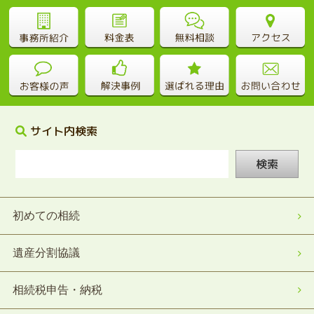
サイト内検索
検索
初めての相続
遺産分割協議
相続税申告・納税