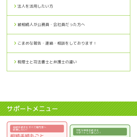
法人を活用したい方
被相続人が公務員・会社員だった方へ
こまめな報告・連絡・相談をしております！
税理士と司法書士と弁護士の違い
サポートメニュー
相続手続きをすべて専門家へ
依頼したい！
不安な申告手続きを
サポートして欲しい！
相続手続丸ごと