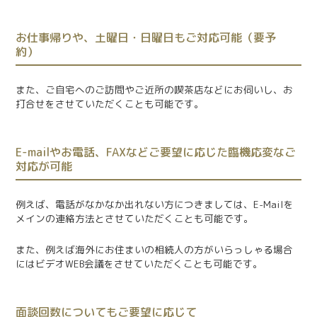
お仕事帰りや、土曜日・日曜日もご対応可能（要予
約）
また、ご自宅へのご訪問やご近所の喫茶店などにお伺いし、お
打合せをさせていただくことも可能です。
E-mailやお電話、FAXなどご要望に応じた臨機応変なご
対応が可能
例えば、電話がなかなか出れない方につきましては、E-Mailを
メインの連絡方法とさせていただくことも可能です。
また、例えば海外にお住まいの相続人の方がいらっしゃる場合
にはビデオWEB会議をさせていただくことも可能です。
面談回数についてもご要望に応じて